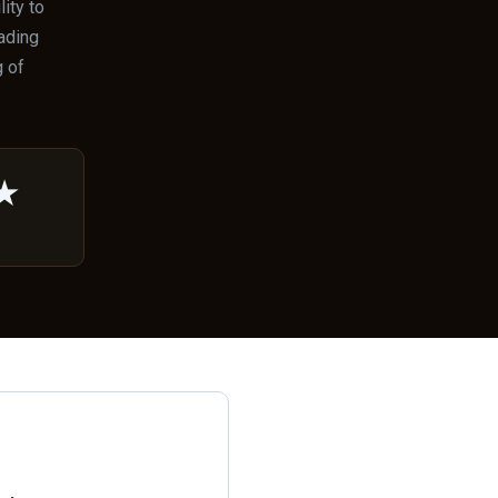
ity to
ading
g of
 ★
G