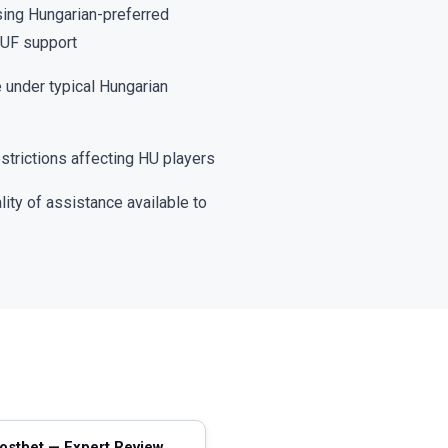
sing Hungarian-preferred
HUF support
 under typical Hungarian
strictions affecting HU players
ity of assistance available to
ostbet — Expert Review