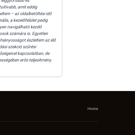
 leggyorsabb és
tuítívabb, amit eddig
eltem – az oldalbetöltési idő
ális, a kezelőfelület pedig
yen navigálható kezdő
osok számára is. Egyetlen
hiányosságot észleltem az élő
ási szekció szűrési
őségeivel kapcsolatban, de
sségében erős teljesítmény.
Home