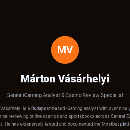
MV
Márton Vásárhelyi
Senior iGaming Analyst & Casino Review Specialist
Vásárhelyi is a Budapest-based iGaming analyst with over nine 
nce reviewing online casinos and sportsbooks across Central 
s. He has extensively tested and documented the Mostbet platf