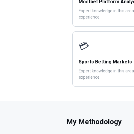
Mostbet Platform Analy
Expert knowledge in this are
experience.
💳
Sports Betting Markets
Expert knowledge in this are
experience.
My Methodology