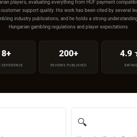
rian players, evaluating everything from HUF payment compatibil
 customer support quality. His work has been cited by several le
bling industry publications, and he holds a strong understandin
Hungarian gambling regulations and player expectations.
8+
200+
4.9
 EXPERIENCE
REVIEWS PUBLISHED
RATIN
🔍