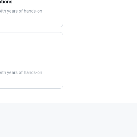
ations
with years of hands-on
with years of hands-on