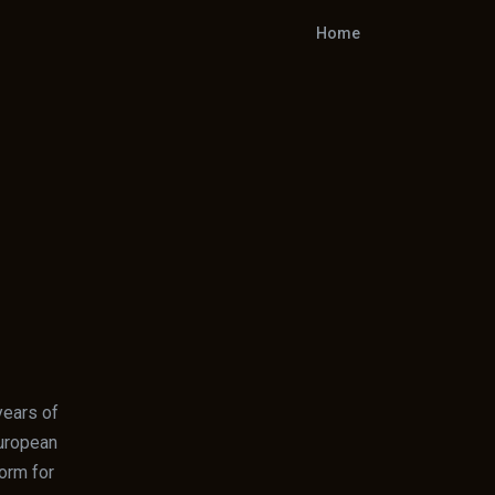
Home
years of
European
orm for